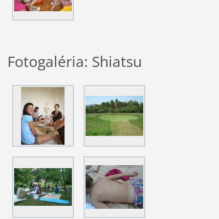
Fotogaléria: Shiatsu