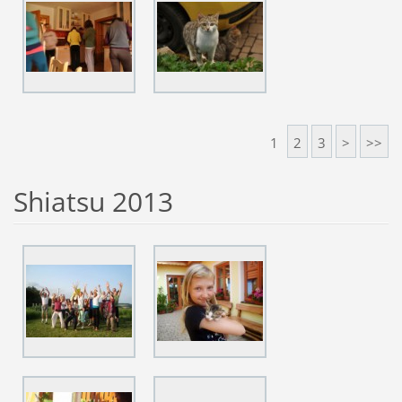
1
2
3
>
>>
Shiatsu 2013