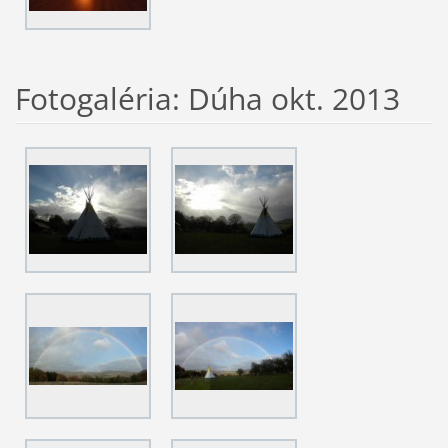
Fotogaléria: Dúha okt. 2013