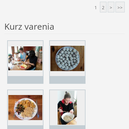
1
2
>
>>
Kurz varenia