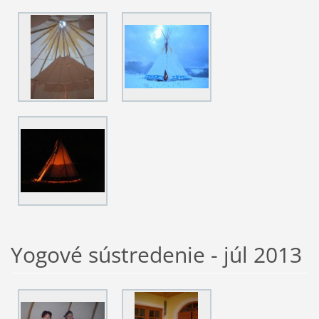
Yogové sústredenie - júl 2013