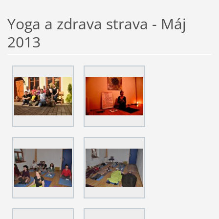
Yoga a zdrava strava - Máj
2013