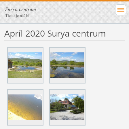
Surya centrum
Ticho je náš hit
Apríl 2020 Surya centrum