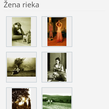
Žena rieka