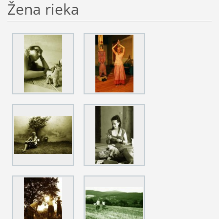
Žena rieka