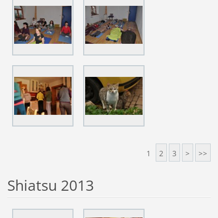
1
2
3
>
>>
Shiatsu 2013