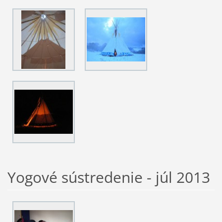
Yogové sústredenie - júl 2013