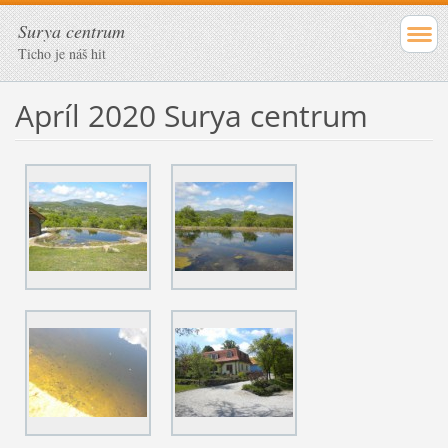
Surya centrum
Ticho je náš hit
Apríl 2020 Surya centrum