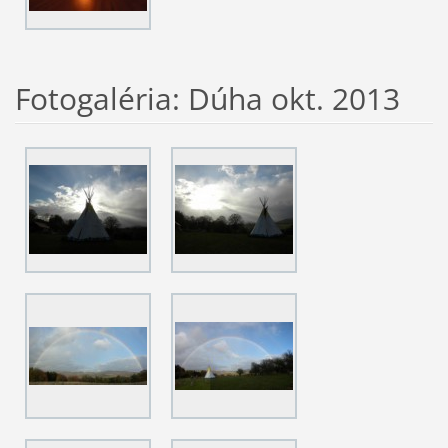
Fotogaléria: Dúha okt. 2013