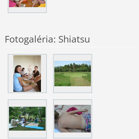
Fotogaléria: Shiatsu