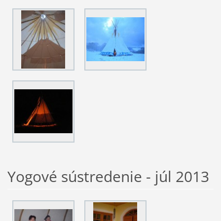
Yogové sústredenie - júl 2013