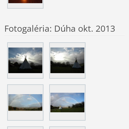
Fotogaléria: Dúha okt. 2013