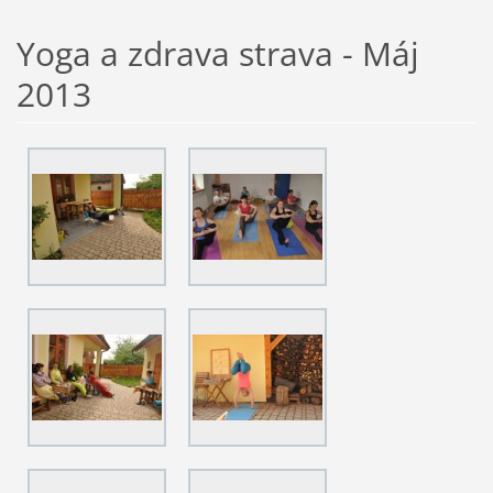
Yoga a zdrava strava - Máj
2013