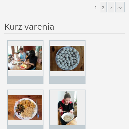
1
2
>
>>
Kurz varenia