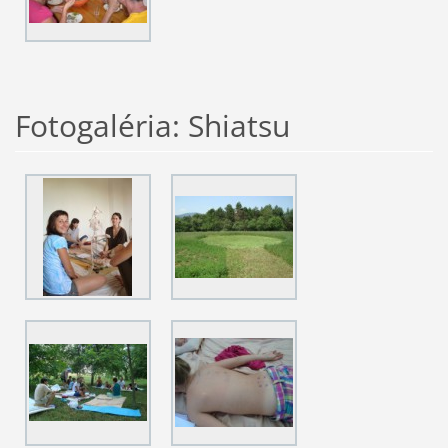
Fotogaléria: Shiatsu