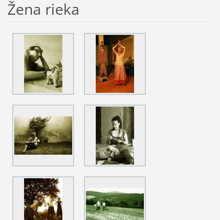
Žena rieka