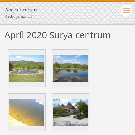
Surya centrum
Ticho je náš hit
Apríl 2020 Surya centrum