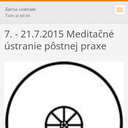
Surya centrum
Ticho je náš hit
7. - 21.7.2015 Meditačné
ústranie pôstnej praxe