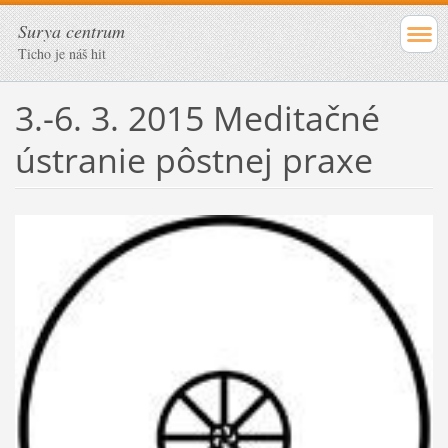
Surya centrum
Ticho je náš hit
3.-6. 3. 2015 Meditačné
ústranie pôstnej praxe