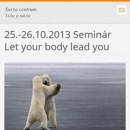
Surya centrum
Ticho je náš hit
25.-26.10.2013 Seminár
Let your body lead you